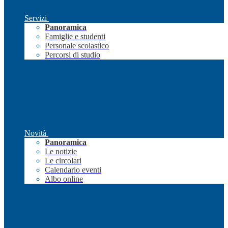
Servizi
Panoramica
Famiglie e studenti
Personale scolastico
Percorsi di studio
Novità
Panoramica
Le notizie
Le circolari
Calendario eventi
Albo online