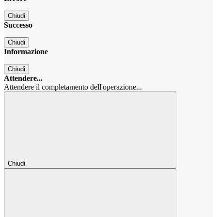
Chiudi
Successo
Chiudi
Informazione
Chiudi
Attendere...
Attendere il completamento dell'operazione...
Chiudi