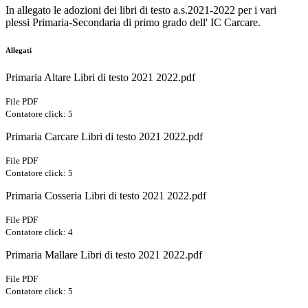
In allegato le adozioni dei libri di testo a.s.2021-2022 per i vari
plessi Primaria-Secondaria di primo grado dell' IC Carcare.
Allegati
Primaria Altare Libri di testo 2021 2022.pdf
File PDF
Contatore click: 5
Primaria Carcare Libri di testo 2021 2022.pdf
File PDF
Contatore click: 5
Primaria Cosseria Libri di testo 2021 2022.pdf
File PDF
Contatore click: 4
Primaria Mallare Libri di testo 2021 2022.pdf
File PDF
Contatore click: 5