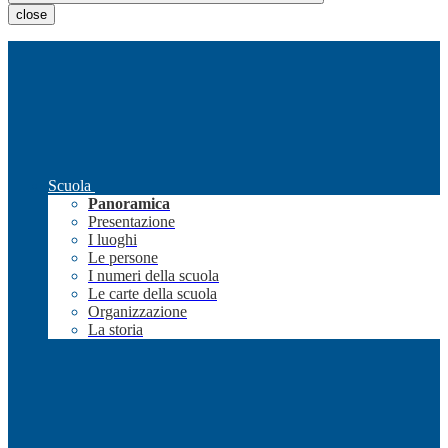
close
Scuola
Panoramica
Presentazione
I luoghi
Le persone
I numeri della scuola
Le carte della scuola
Organizzazione
La storia