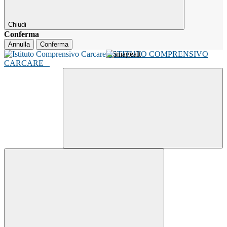
Chiudi
Conferma
Annulla
Conferma
ISTITUTO COMPRENSIVO
CARCARE