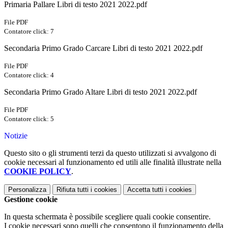
Primaria Pallare Libri di testo 2021 2022.pdf
File PDF
Contatore click: 7
Secondaria Primo Grado Carcare Libri di testo 2021 2022.pdf
File PDF
Contatore click: 4
Secondaria Primo Grado Altare Libri di testo 2021 2022.pdf
File PDF
Contatore click: 5
Notizie
Questo sito o gli strumenti terzi da questo utilizzati si avvalgono di
cookie necessari al funzionamento ed utili alle finalità illustrate nella
COOKIE POLICY
.
Personalizza
Rifiuta tutti
i cookies
Accetta tutti
i cookies
Gestione cookie
In questa schermata è possibile scegliere quali cookie consentire.
I cookie necessari sono quelli che consentono il funzionamento della