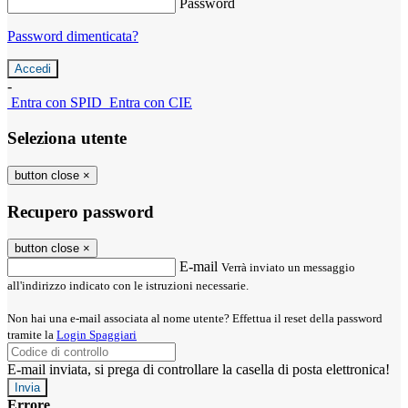
Password
Password dimenticata?
-
Entra con SPID
Entra con CIE
Seleziona utente
button close
×
Recupero password
button close
×
E-mail
Verrà inviato un messaggio
all'indirizzo indicato con le istruzioni necessarie.
Non hai una e-mail associata al nome utente? Effettua il reset della password
tramite la
Login Spaggiari
E-mail inviata, si prega di controllare la casella di posta elettronica!
Errore