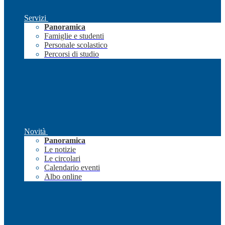
Servizi
Panoramica
Famiglie e studenti
Personale scolastico
Percorsi di studio
Novità
Panoramica
Le notizie
Le circolari
Calendario eventi
Albo online