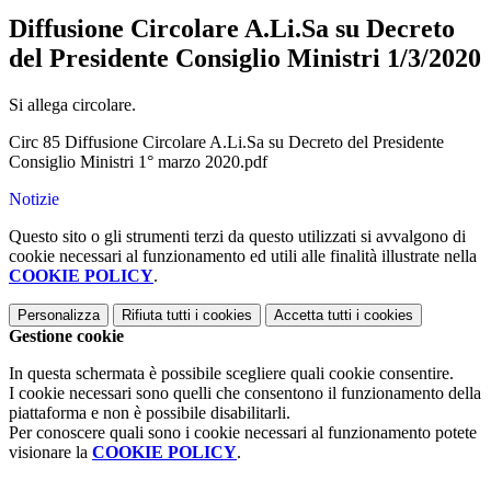
Diffusione Circolare A.Li.Sa su Decreto
del Presidente Consiglio Ministri 1/3/2020
Si allega circolare.
Circ 85 Diffusione Circolare A.Li.Sa su Decreto del Presidente
Consiglio Ministri 1° marzo 2020.pdf
Notizie
Questo sito o gli strumenti terzi da questo utilizzati si avvalgono di
cookie necessari al funzionamento ed utili alle finalità illustrate nella
COOKIE POLICY
.
Personalizza
Rifiuta tutti
i cookies
Accetta tutti
i cookies
Gestione cookie
In questa schermata è possibile scegliere quali cookie consentire.
I cookie necessari sono quelli che consentono il funzionamento della
piattaforma e non è possibile disabilitarli.
Per conoscere quali sono i cookie necessari al funzionamento potete
visionare la
COOKIE POLICY
.