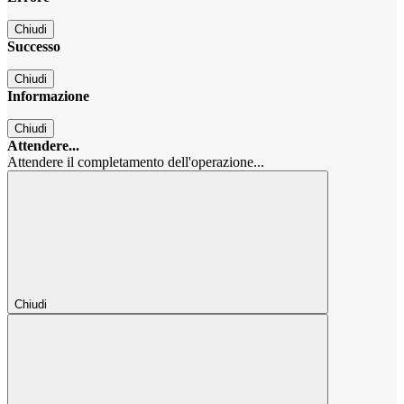
Chiudi
Successo
Chiudi
Informazione
Chiudi
Attendere...
Attendere il completamento dell'operazione...
Chiudi