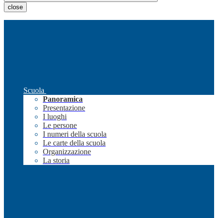
close
Scuola
Panoramica
Presentazione
I luoghi
Le persone
I numeri della scuola
Le carte della scuola
Organizzazione
La storia