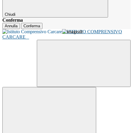
Chiudi
Conferma
Annulla
Conferma
ISTITUTO COMPRENSIVO
CARCARE