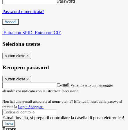
Password
Password dimenticata?
-
Entra con SPID
Entra con CIE
Seleziona utente
button close
×
Recupero password
button close
×
E-mail
Verrà inviato un messaggio
all'indirizzo indicato con le istruzioni necessarie.
Non hai una e-mail associata al nome utente? Effettua il reset della password
tramite la
Login Spaggiari
E-mail inviata, si prega di controllare la casella di posta elettronica!
Errore