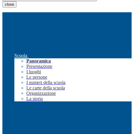
close
Scuola
Panoramica
Presentazione
I luoghi
Le persone
I numeri della scuola
Le carte della scuola
Organizzazione
La storia