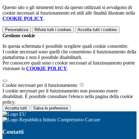
Questo sito o gli strumenti terzi da questo utilizzati si avvalgono di
cookie necessari al funzionamento ed utili alle finalità illustrate nella
COOKIE POLICY
.
Personalizza
Rifiuta tutti
i cookies
Accetta tutti
i cookies
Gestione cookie
In questa schermata è possibile scegliere quali cookie consentire.
I cookie necessari sono quelli che consentono il funzionamento della
piattaforma e non è possibile disabilitarli.
Per conoscere quali sono i cookie necessari al funzionamento potete
visionare la
COOKIE POLICY
.
Cookie necessari per il funzionamento
I cookie necessari per il funzionamento non possono essere
disabilitati. È possibile consultare l'elenco nella pagina della cookie
policy.
Accetta tutti
Salva le preferenze
Istituto Comprensivo Carcare
Contatti