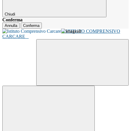
Chiudi
Conferma
Annulla
Conferma
ISTITUTO COMPRENSIVO
CARCARE