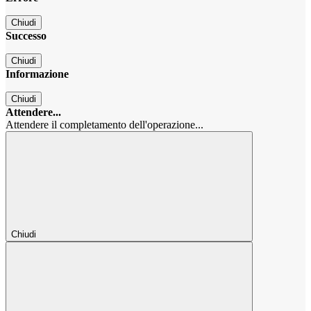
Chiudi
Successo
Chiudi
Informazione
Chiudi
Attendere...
Attendere il completamento dell'operazione...
Chiudi