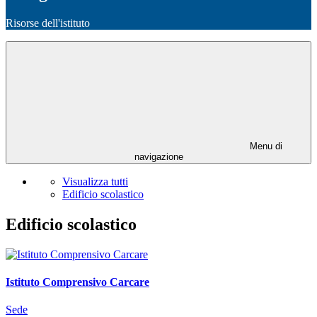
Risorse dell'istituto
Menu di
navigazione
Visualizza tutti
Edificio scolastico
Edificio scolastico
Istituto Comprensivo Carcare
Sede