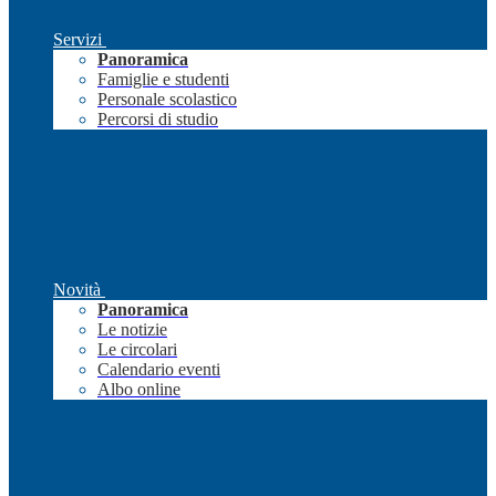
Servizi
Panoramica
Famiglie e studenti
Personale scolastico
Percorsi di studio
Novità
Panoramica
Le notizie
Le circolari
Calendario eventi
Albo online