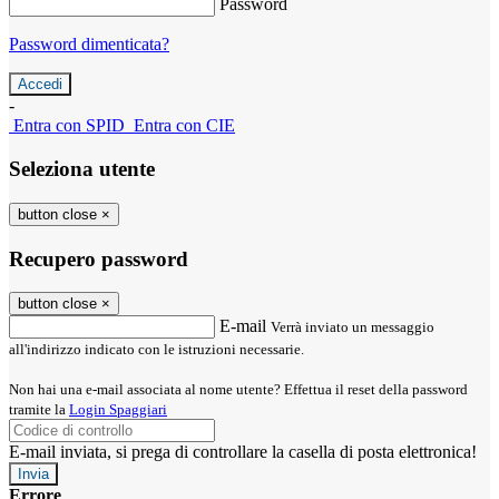
Password
Password dimenticata?
-
Entra con SPID
Entra con CIE
Seleziona utente
button close
×
Recupero password
button close
×
E-mail
Verrà inviato un messaggio
all'indirizzo indicato con le istruzioni necessarie.
Non hai una e-mail associata al nome utente? Effettua il reset della password
tramite la
Login Spaggiari
E-mail inviata, si prega di controllare la casella di posta elettronica!
Errore