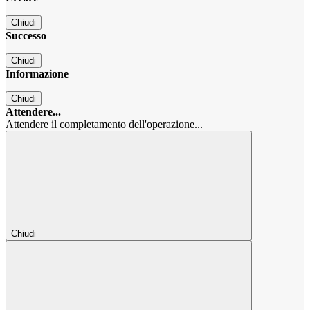
Chiudi
Successo
Chiudi
Informazione
Chiudi
Attendere...
Attendere il completamento dell'operazione...
Chiudi