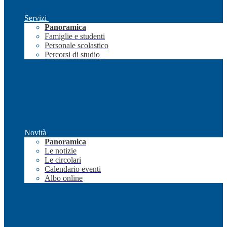
Servizi
Panoramica
Famiglie e studenti
Personale scolastico
Percorsi di studio
Novità
Panoramica
Le notizie
Le circolari
Calendario eventi
Albo online