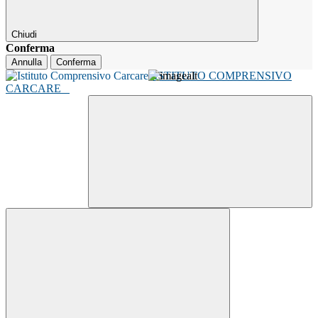
Chiudi
Conferma
Annulla
Conferma
ISTITUTO COMPRENSIVO
CARCARE