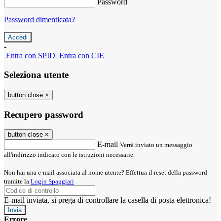
Password
Password dimenticata?
-
Entra con SPID
Entra con CIE
Seleziona utente
button close
×
Recupero password
button close
×
E-mail
Verrà inviato un messaggio
all'indirizzo indicato con le istruzioni necessarie.
Non hai una e-mail associata al nome utente? Effettua il reset della password
tramite la
Login Spaggiari
E-mail inviata, si prega di controllare la casella di posta elettronica!
Errore