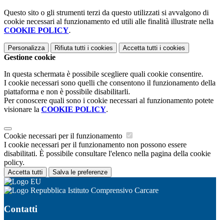
Questo sito o gli strumenti terzi da questo utilizzati si avvalgono di
cookie necessari al funzionamento ed utili alle finalità illustrate nella
COOKIE POLICY
.
Personalizza
Rifiuta tutti
i cookies
Accetta tutti
i cookies
Gestione cookie
In questa schermata è possibile scegliere quali cookie consentire.
I cookie necessari sono quelli che consentono il funzionamento della
piattaforma e non è possibile disabilitarli.
Per conoscere quali sono i cookie necessari al funzionamento potete
visionare la
COOKIE POLICY
.
Cookie necessari per il funzionamento
I cookie necessari per il funzionamento non possono essere
disabilitati. È possibile consultare l'elenco nella pagina della cookie
policy.
Accetta tutti
Salva le preferenze
Istituto Comprensivo Carcare
Contatti