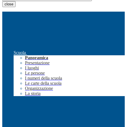
close
Scuola
Panoramica
Presentazione
I luoghi
Le persone
I numeri della scuola
Le carte della scuola
Organizzazione
La storia