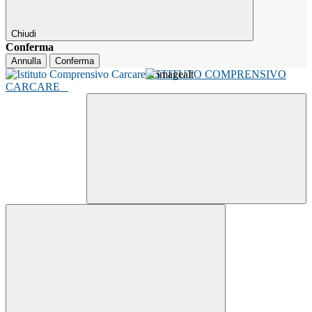
Chiudi
Conferma
Annulla
Conferma
ISTITUTO COMPRENSIVO
CARCARE