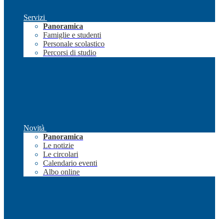
Servizi
Panoramica
Famiglie e studenti
Personale scolastico
Percorsi di studio
Novità
Panoramica
Le notizie
Le circolari
Calendario eventi
Albo online