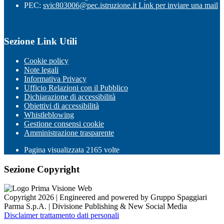
PEC:
svic803006@pec.istruzione.it
Link per inviare una mail
Sezione Link Utili
Cookie policy
Note legali
Informativa Privacy
Ufficio Relazioni con il Pubblico
Dichiarazione di accessibilità
Obiettivi di accessibilità
Whistleblowing
Gestione consensi cookie
Amministrazione trasparente
Pagina visualizzata
2165
volte
Sezione Copyright
Copyright 2026 | Engineered and powered by Gruppo Spaggiari
Parma S.p.A. | Divisione Publishing & New Social Media
Disclaimer trattamento dati personali