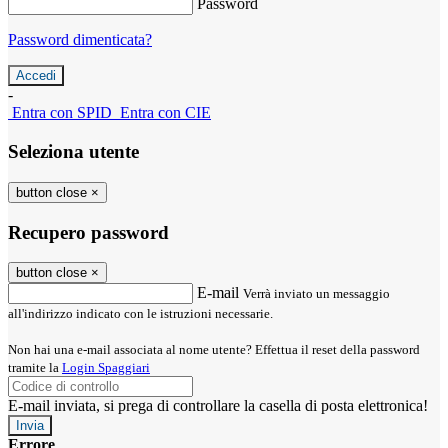
Password
Password dimenticata?
-
Entra con SPID
Entra con CIE
Seleziona utente
button close
×
Recupero password
button close
×
E-mail
Verrà inviato un messaggio
all'indirizzo indicato con le istruzioni necessarie.
Non hai una e-mail associata al nome utente? Effettua il reset della password
tramite la
Login Spaggiari
E-mail inviata, si prega di controllare la casella di posta elettronica!
Errore