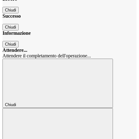
Chiudi
Successo
Chiudi
Informazione
Chiudi
Attendere...
Attendere il completamento dell'operazione...
Chiudi