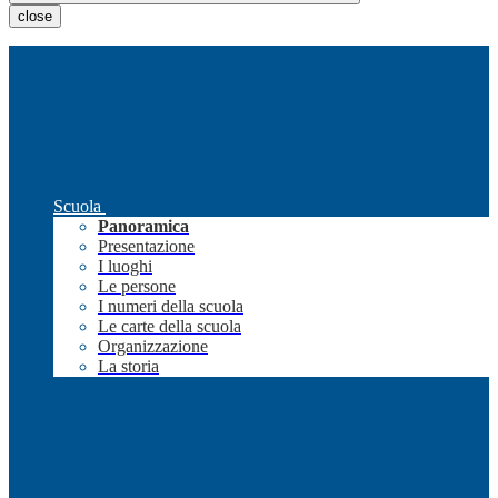
close
Scuola
Panoramica
Presentazione
I luoghi
Le persone
I numeri della scuola
Le carte della scuola
Organizzazione
La storia